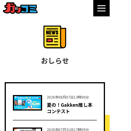
おしらせ
2026年08月07日13時00分
夏の！Gakken推し本
コンテスト
2026年07月31日17時09分