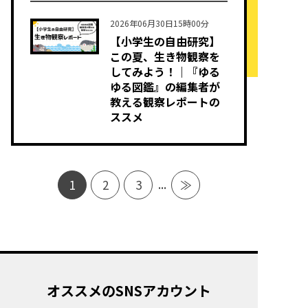
2026年06月30日15時00分
【小学生の自由研究】
この夏、生き物観察を
してみよう！｜『ゆる
ゆる図鑑』の編集者が
教える観察レポートの
ススメ
...
1
2
3
≫
オススメのSNSアカウント