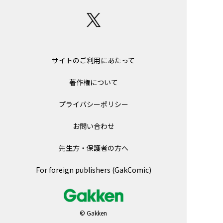
サイトのご利用にあたって
著作権について
プライバシーポリシー
お問い合わせ
先生方・保護者の方へ
For foreign publishers (GakComic)
© Gakken