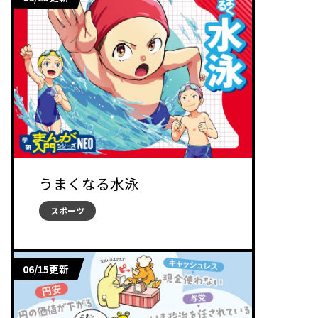
うまくなる水泳
スポーツ
06/15更新