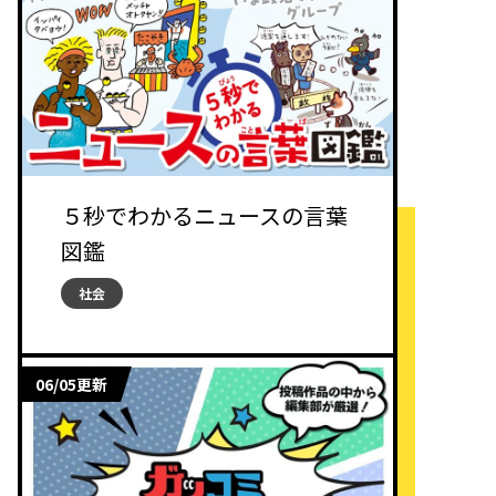
５秒でわかるニュースの言葉
図鑑
社会
06/05更新