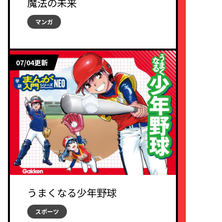
魔法の未来
マンガ
07/04更新
うまくなる少年野球
スポーツ