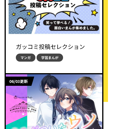
ガッコミ投稿セレクション
マンガ
学習まんが
06/03更新