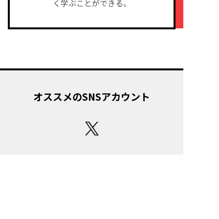
く学ぶことができる。
オススメのSNSアカウント
サイトのご利用にあたって
著作権について
プライバシーポリシー