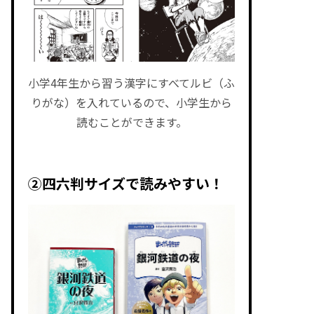
小学4年生から習う漢字にすべてルビ（ふ
りがな）を入れているので、小学生から
読むことができます。
②四六判サイズで読みやすい！