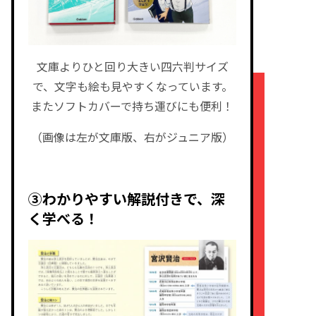
文庫よりひと回り大きい四六判サイズ
で、文字も絵も見やすくなっています。
またソフトカバーで持ち運びにも便利！
（画像は左が文庫版、右がジュニア版）
③わかりやすい解説付きで、深
く学べる！