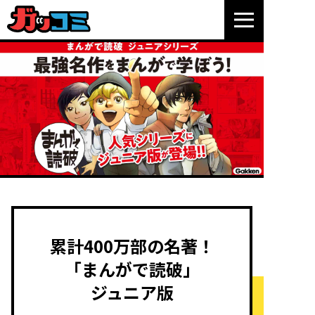
累計400万部の名著！
「まんがで読破」
ジュニア版