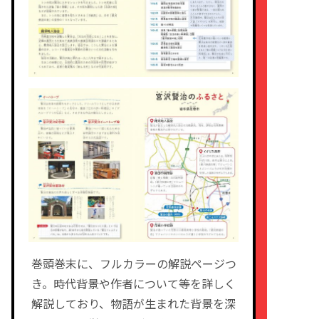
巻頭巻末に、フルカラーの解説ページつ
き。時代背景や作者について等を詳しく
解説しており、物語が生まれた背景を深