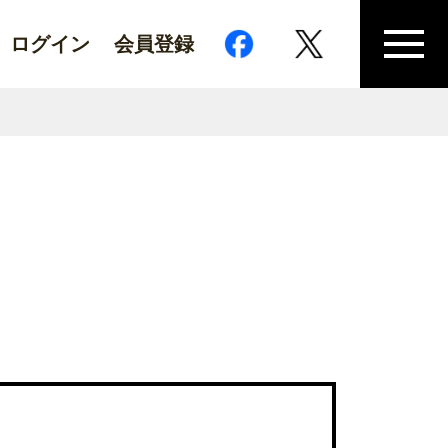
ログイン
会員登録