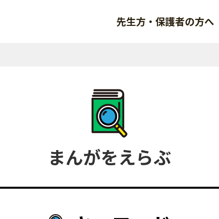
先生方・保護者の方へ
まんがをえらぶ