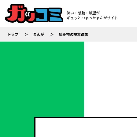
笑い・感動・希望が
ギュッとつまったまんがサイト
トップ
まんが
読み物の検索結果