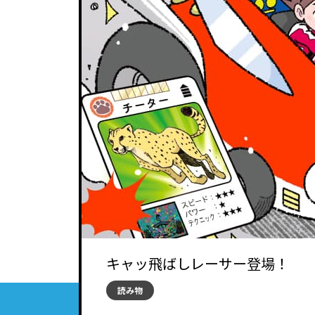
キャッ飛ばしレーサー登場！
読み物