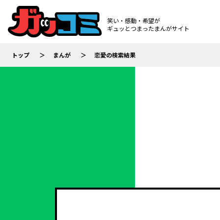
笑い・感動・希望が
ギュッとつまったまんがサイト
トップ
まんが
恋愛の検索結果