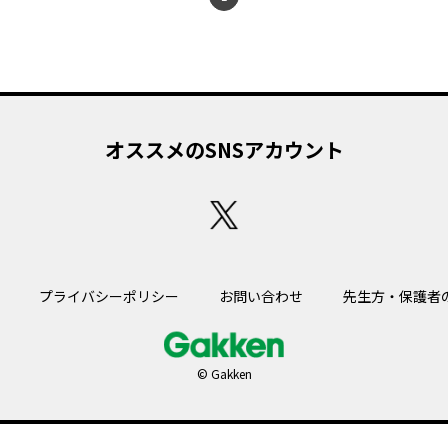
オススメのSNSアカウント
プライバシーポリシー
お問い合わせ
先生方・保護者
© Gakken