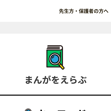
先生方・保護者の方へ
まんがをえらぶ