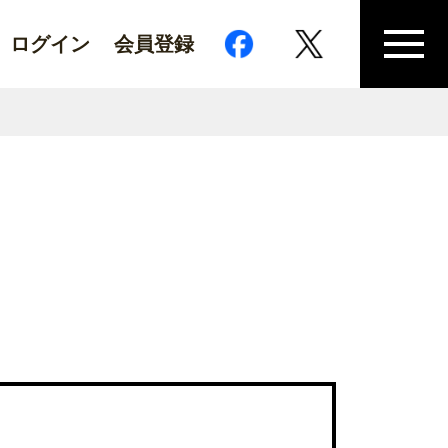
ログイン
会員登録