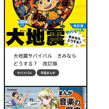
大地震サバイバル きみなら
どうする？ 改訂版
サバイバル
学習まんが