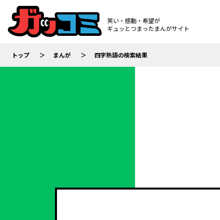
笑い・感動・希望が
ギュッとつまったまんがサイト
トップ
まんが
四字熟語の検索結果