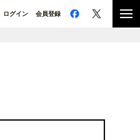
ログイン
会員登録