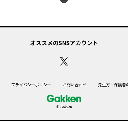
オススメのSNSアカウント
プライバシーポリシー
お問い合わせ
先生方・保護者
© Gakken