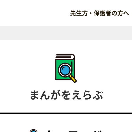
先生方・保護者の方へ
まんがをえらぶ