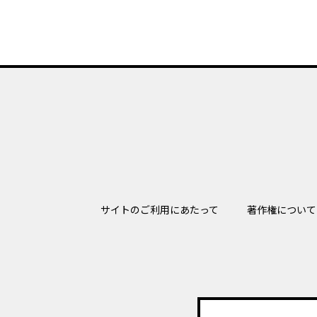
サイトのご利用にあたって
著作権について