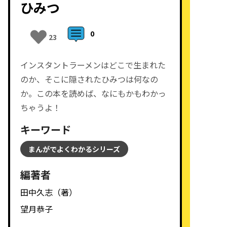
ひみつ
0
23
インスタントラーメンはどこで生まれた
のか、そこに隠されたひみつは何なの
か。この本を読めば、なにもかもわかっ
ちゃうよ！
キーワード
まんがでよくわかるシリーズ
編著者
田中久志（著）
望月恭子