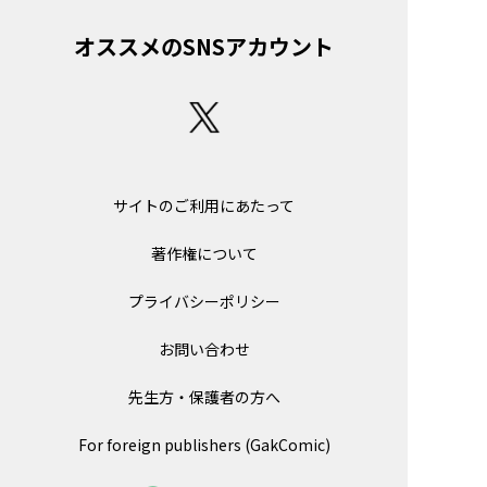
オススメのSNSアカウント
サイトのご利用にあたって
著作権について
プライバシーポリシー
お問い合わせ
先生方・保護者の方へ
For foreign publishers (GakComic)