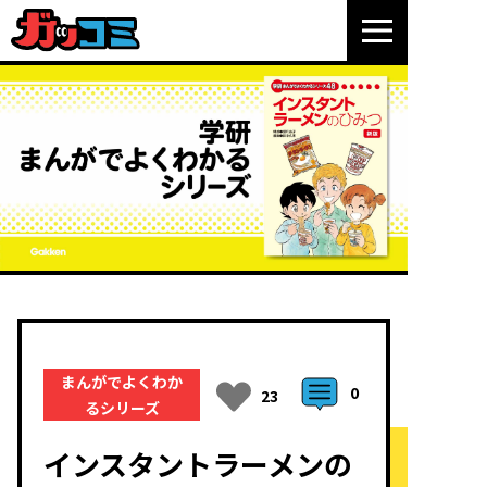
まんがでよくわか
0
23
るシリーズ
インスタントラーメンの