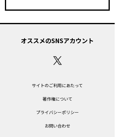
オススメのSNSアカウント
サイトのご利用にあたって
著作権について
プライバシーポリシー
お問い合わせ