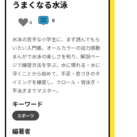
うまくなる水泳
0
4
水泳の苦手な小学生に、まず読んでもら
いたい入門書。オールカラーの迫力感動
まんがで水泳の楽しさを知り、解説ペー
ジで練習方法を学ぶ。水に慣れる・水に
浮くことから始めて、手足・息づきのタ
イミングを練習し、クロール・背泳ぎ・
平泳ぎまでマスター。
キーワード
スポーツ
編著者