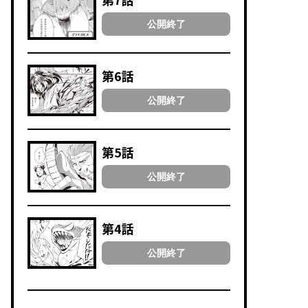
公開終了
第6話
公開終了
第5話
公開終了
第4話
公開終了