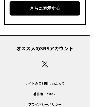
さらに表示する
オススメのSNSアカウント
サイトのご利用にあたって
著作権について
プライバシーポリシー