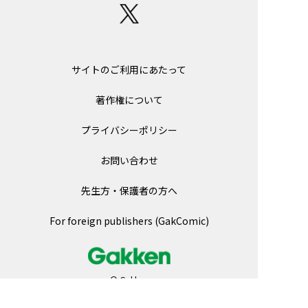
サイトのご利用にあたって
著作権について
プライバシーポリシー
お問い合わせ
先生方・保護者の方へ
For foreign publishers (GakComic)
© Gakken