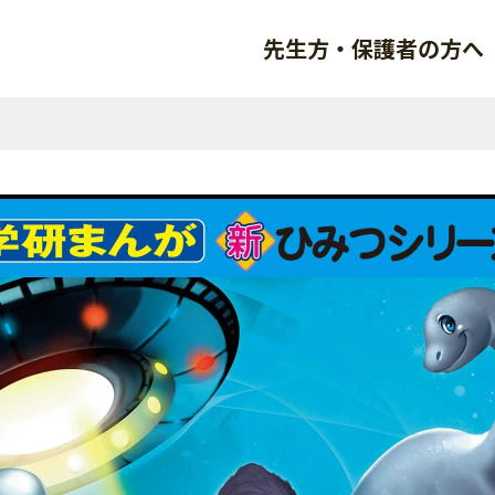
先生方・保護者の方へ