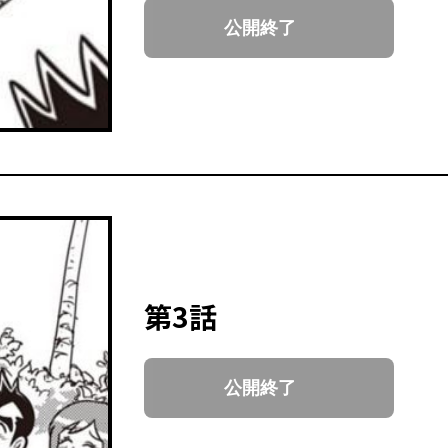
公開終了
第3話
公開終了