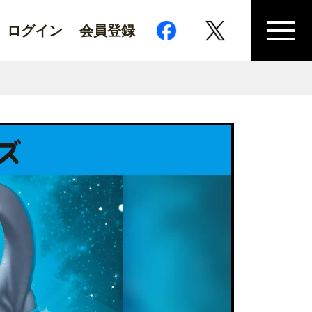
ログイン
会員登録