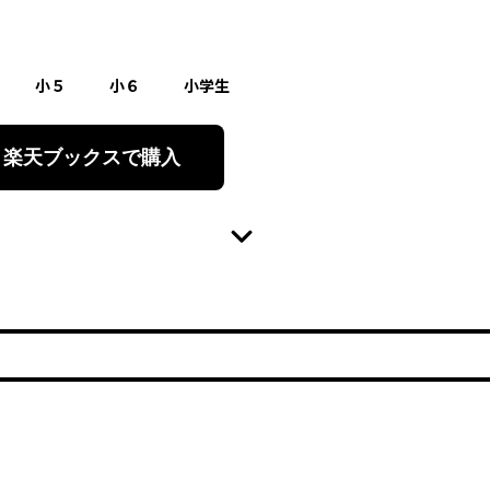
小５
小６
小学生
楽天ブックスで購入