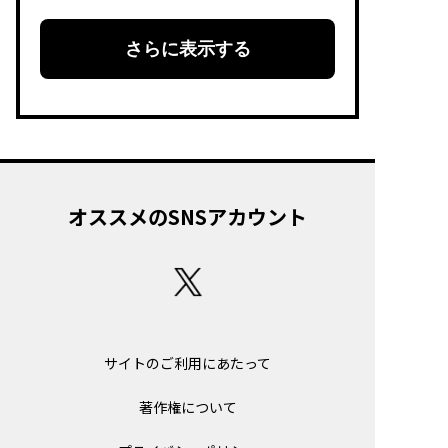
さらに表示する
オススメのSNSアカウント
サイトのご利用にあたって
著作権について