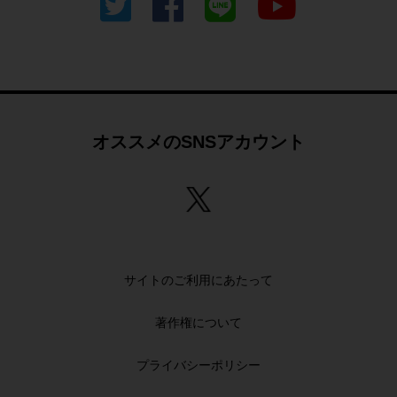
©Gakken
オススメのSNSアカウント
サイトのご利用にあたって
著作権について
プライバシーポリシー