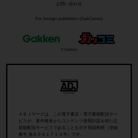
お問い合わせ
For foreign publishers (GakComic)
© Gakken
ＡＢＪマークは、この電子書店・電子書籍配信サー
ビスが、著作権者からコンテンツ使用許諾を得た正
規版配信サービスであることを示す登録商標（登録
番号 第６０９１７１３号）です。