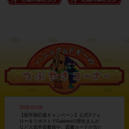
2026.03.09
【新学期応援キャンペーン】公式Xフォ
ロー＆リポストでGakkenの歴史まんが
など人気学習書籍や、図書カードが当た